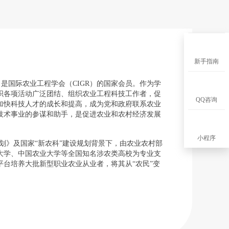
新手指南
是国际农业工程学会（CIGR）的国家会员。作为学
织各项活动广泛团结、组织农业工程科技工作者，促
QQ咨询
加快科技人才的成长和提高，成为党和政府联系农业
技术事业的参谋和助手，是促进农业和农村经济发展
小程序
规划》及国家“新农科”建设规划背景下，由农业农村部
大学、中国农业大学等全国知名涉农类高校为专业支
台培养大批新型职业农业从业者，将其从“农民”变