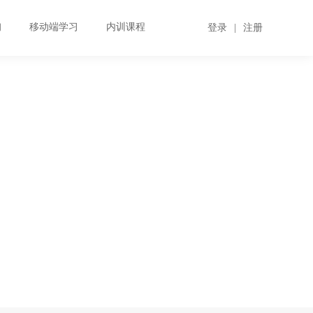
询
移动端学习
内训课程
登录
|
注册