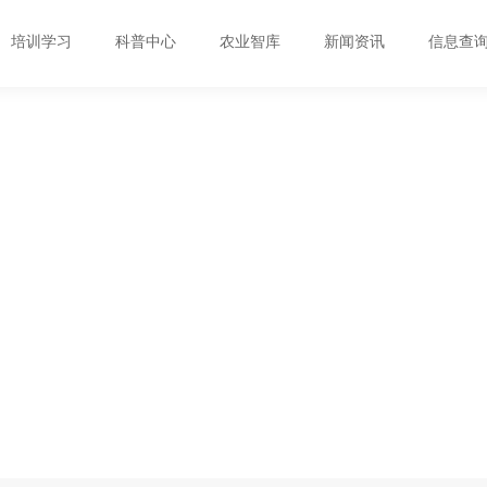
培训学习
科普中心
农业智库
新闻资讯
信息查