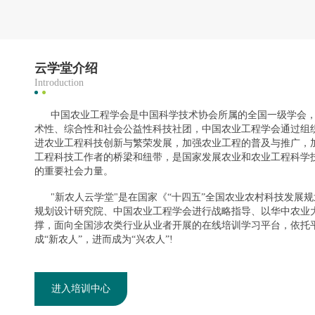
云学堂介绍
Introduction
中国农业工程学会是中国科学技术协会所属的全国一级学会，
术性、综合性和社会公益性科技社团，中国农业工程学会通过组
进农业工程科技创新与繁荣发展，加强农业工程的普及与推广，
工程科技工作者的桥梁和纽带，是国家发展农业和农业工程科学
的重要社会力量。
"新农人云学堂"是在国家《“十四五”全国农业农村科技发展
规划设计研究院、中国农业工程学会进行战略指导、以华中农业
撑，面向全国涉农类行业从业者开展的在线培训学习平台，依托平
成“新农人”，进而成为“兴农人”!
进入培训中心